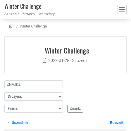
Winter Challenge
Szczecin
· Zawody + warsztaty
Winter Challenge
Winter Challenge
2023-01-28
·
Szczecin
Uczestnik
Rocznik