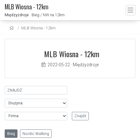
MLB Wiosna - 12km
Międzyzdroje
· Bieg / NW na 12km
MLB Wiosna - 12km
MLB Wiosna - 12km
2022-05-22
·
Międzyzdroje
Bieg
Nordic Walking