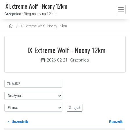
IX Extreme Wolf - Nocny 12km
Grzepnica
· Bieg nocny na 12 km
IX Extreme Wolf - Nocny 12km
IX Extreme Wolf - Nocny 12km
2026-02-21
·
Grzepnica
Uczestnik
Rocznik