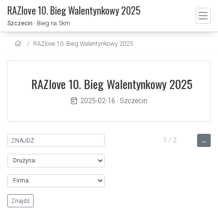
RAZlove 10. Bieg Walentynkowy 2025
Szczecin
· Bieg na 5km
RAZlove 10. Bieg Walentynkowy 2025
RAZlove 10. Bieg Walentynkowy 2025
2025-02-16
·
Szczecin
1 / 2
→