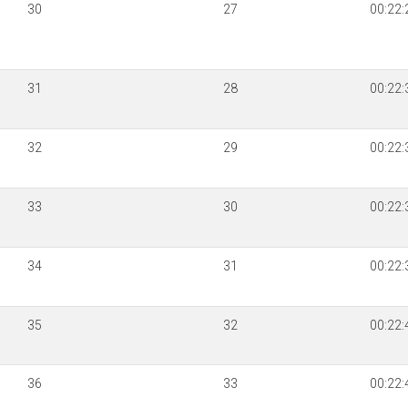
30
27
00:22:
31
28
00:22:
32
29
00:22:
33
30
00:22:
34
31
00:22:
35
32
00:22:
36
33
00:22: