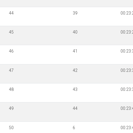
44
39
00:23:
45
40
00:23:
46
41
00:23:
47
42
00:23:
48
43
00:23:
49
44
00:23:
50
6
00:23: