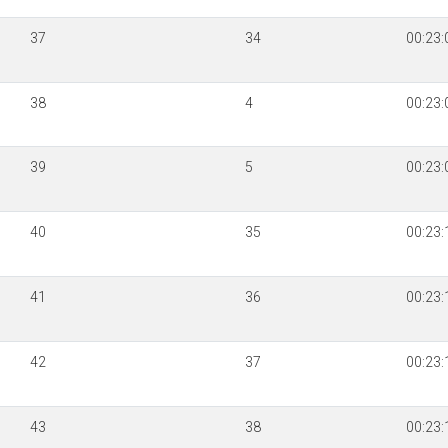
37
34
00:23:
38
4
00:23:
39
5
00:23:
40
35
00:23:
41
36
00:23:
42
37
00:23:
43
38
00:23: