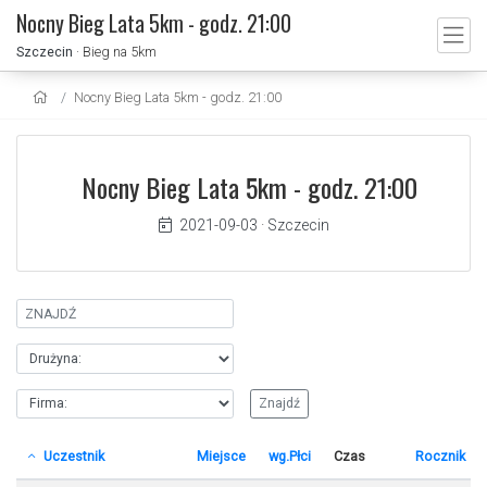
Nocny Bieg Lata 5km - godz. 21:00
Szczecin
· Bieg na 5km
Nocny Bieg Lata 5km - godz. 21:00
Nocny Bieg Lata 5km - godz. 21:00
2021-09-03
·
Szczecin
Uczestnik
Miejsce
wg.Płci
Czas
Rocznik