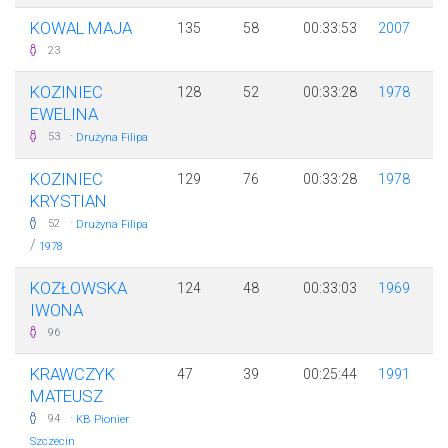
KOWAL MAJA
135
58
00:33:53
2007
23
KOZINIEC
128
52
00:33:28
1978
EWELINA
·
53
Drużyna Filipa
KOZINIEC
129
76
00:33:28
1978
KRYSTIAN
·
52
Drużyna Filipa
/
1978
KOZŁOWSKA
124
48
00:33:03
1969
IWONA
96
KRAWCZYK
47
39
00:25:44
1991
MATEUSZ
·
94
KB Pionier
Szczecin