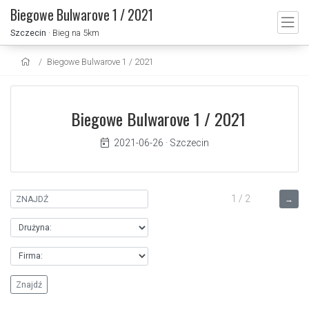
Biegowe Bulwarove 1 / 2021
Szczecin
· Bieg na 5km
Biegowe Bulwarove 1 / 2021
Biegowe Bulwarove 1 / 2021
2021-06-26
·
Szczecin
1 / 2
→