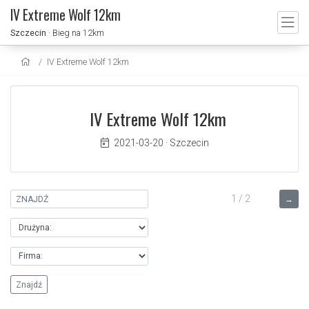
IV Extreme Wolf 12km
Szczecin
· Bieg na 12km
IV Extreme Wolf 12km
IV Extreme Wolf 12km
2021-03-20
·
Szczecin
1 / 2
→