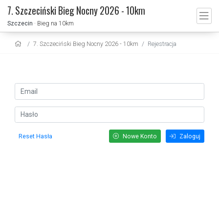
7. Szczeciński Bieg Nocny 2026 - 10km
Szczecin
· Bieg na 10km
7. Szczeciński Bieg Nocny 2026 - 10km
Rejestracja
Reset Hasła
Nowe Konto
Zaloguj