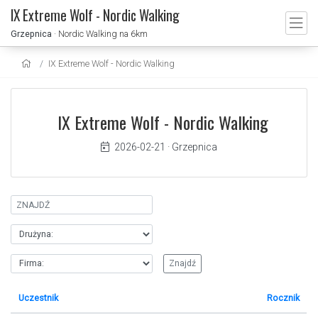
IX Extreme Wolf - Nordic Walking
Grzepnica
· Nordic Walking na 6km
IX Extreme Wolf - Nordic Walking
IX Extreme Wolf - Nordic Walking
2026-02-21
·
Grzepnica
Uczestnik
Rocznik