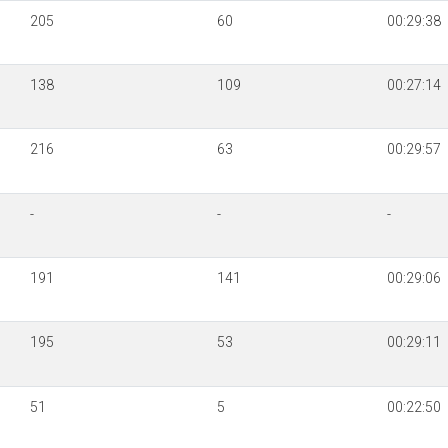
205
60
00:29:38
138
109
00:27:14
216
63
00:29:57
-
-
-
191
141
00:29:06
195
53
00:29:11
51
5
00:22:50