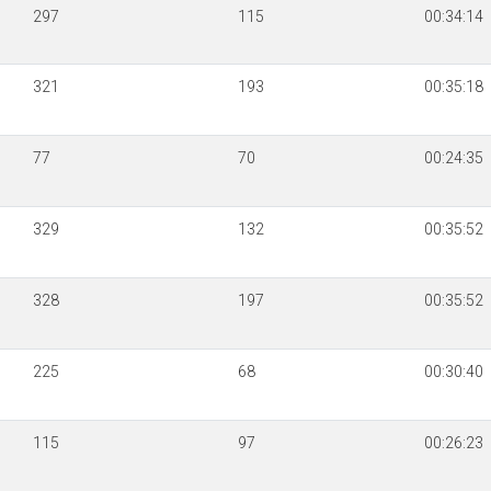
297
115
00:34:14
321
193
00:35:18
77
70
00:24:35
329
132
00:35:52
328
197
00:35:52
225
68
00:30:40
115
97
00:26:23