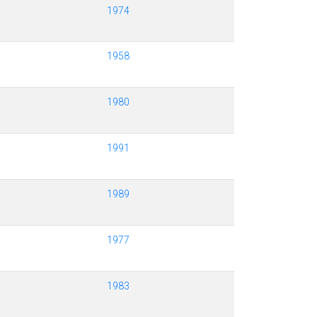
1974
1958
1980
1991
1989
1977
1983