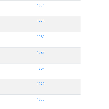
1994
1995
1989
1987
1987
1979
1990