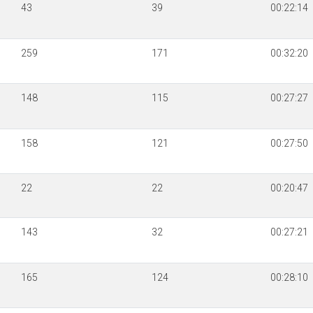
43
39
00:22:14
259
171
00:32:20
148
115
00:27:27
158
121
00:27:50
22
22
00:20:47
143
32
00:27:21
165
124
00:28:10