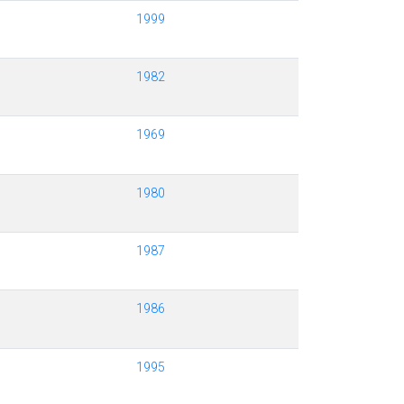
1999
1982
1969
1980
1987
1986
1995