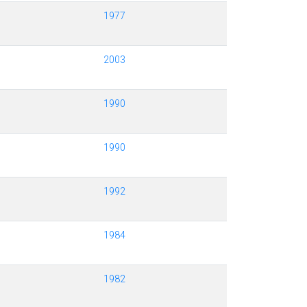
1977
2003
1990
1990
1992
1984
1982