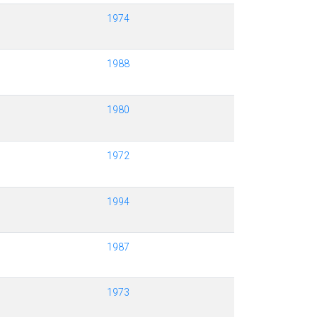
1974
1988
1980
1972
1994
1987
1973