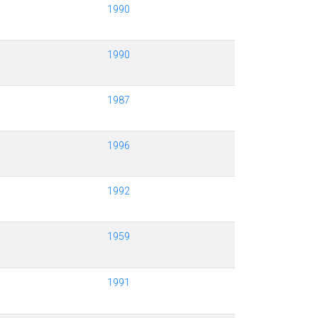
1990
1990
1987
1996
1992
1959
1991