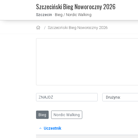
Szczeciński Bieg Noworoczny 2026
Szczecin
· Bieg / Nordic Walking
Szczeciński Bieg Noworoczny 2026
Bieg
Nordic Walking
Uczestnik