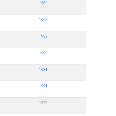
1984
1993
1982
1990
1981
1991
1973