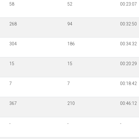
58
52
00:23:07
268
94
00:32:50
304
186
00:34:32
15
15
00:20:29
7
7
00:18:42
367
210
00:46:12
-
-
-