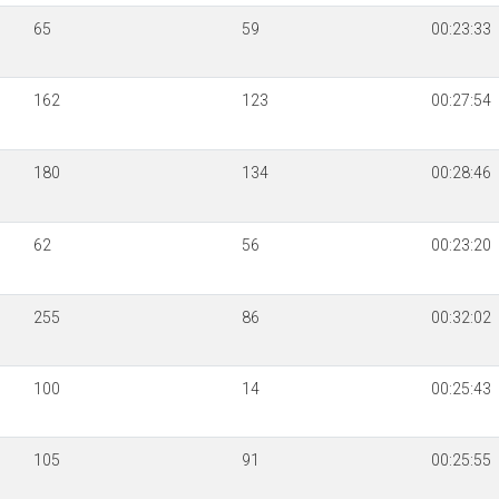
65
59
00:23:33
162
123
00:27:54
180
134
00:28:46
62
56
00:23:20
255
86
00:32:02
100
14
00:25:43
105
91
00:25:55