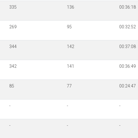
335
136
00:36:18
269
95
00:32:52
344
142
00:37:08
342
141
00:36:49
85
77
00:24:47
-
-
-
-
-
-