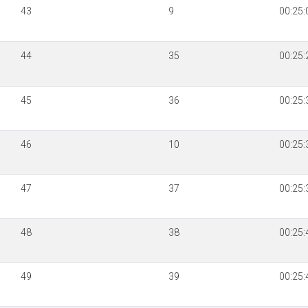
43
9
00:25:
44
35
00:25:
45
36
00:25:
46
10
00:25:
47
37
00:25:
48
38
00:25:
49
39
00:25: