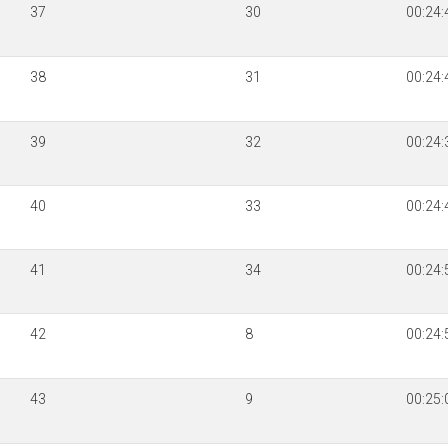
37
30
00:24:
38
31
00:24:
39
32
00:24:
40
33
00:24:
41
34
00:24:
42
8
00:24:
43
9
00:25: