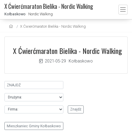
X Ćwierćmaraton Bielika - Nordic Walking
Kołbaskowo
· Nordic Walking
X Ćwierćmaraton Bielika - Nordic Walking
X Ćwierćmaraton Bielika - Nordic Walking
2021-05-29
·
Kołbaskowo
Mieszkaniec Gminy Kołbaskowo