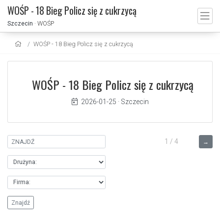
WOŚP - 18 Bieg Policz się z cukrzycą
Szczecin
· WOŚP
WOŚP - 18 Bieg Policz się z cukrzycą
WOŚP - 18 Bieg Policz się z cukrzycą
2026-01-25
·
Szczecin
1 / 4
→