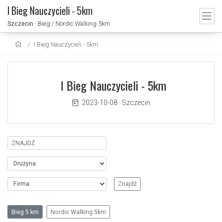
I Bieg Nauczycieli - 5km
Szczecin
· Bieg / Nordic Walking 5km
I Bieg Nauczycieli - 5km
I Bieg Nauczycieli - 5km
2023-10-08
·
Szczecin
Bieg 5 km
Nordic Walking 5km