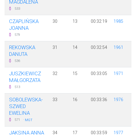
MAGDALENA
533
CZAPLIŃSKA
30
13
00:32:19
1985
JOANNA
579
REKOWSKA
31
14
00:32:54
1961
DANUTA
536
JUSZKIEWICZ
32
15
00:33:05
1971
MAŁGORZATA
513
SOBOLEWSKA-
33
16
00:33:36
1976
SZWED
EWELINA
·
571
MGT
JAKSINA ANNA
34
17
00:33:59
1977