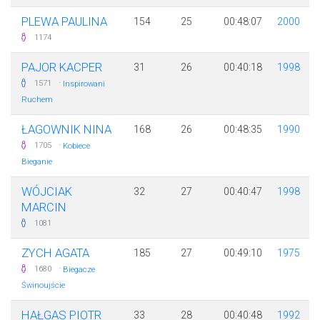
PLEWA PAULINA
154
25
00:48:07
2000
1174
PAJOR KACPER
31
26
00:40:18
1998
·
1571
Inspirowani
Ruchem
ŁAGOWNIK NINA
168
26
00:48:35
1990
·
1705
Kobiece
Bieganie
WÓJCIAK
32
27
00:40:47
1998
MARCIN
1081
ZYCH AGATA
185
27
00:49:10
1975
·
1680
Biegacze
Świnoujście
HAŁGAS PIOTR
33
28
00:40:48
1992