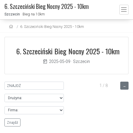
6. Szczeciński Bieg Nocny 2025 - 10km
Szczecin
· Bieg na 10km
6. Szczeciński Bieg Nocny 2025 - 10km
6. Szczeciński Bieg Nocny 2025 - 10km
2025-05-09
·
Szczecin
1 / 8
→