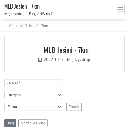
MLB Jesień - 7km
Międzyzdroje
· Bieg / NW na 7km
MLB Jesień - 7km
MLB Jesień - 7km
2022-10-16
·
Międzyzdroje
Bieg
Nordic Walking