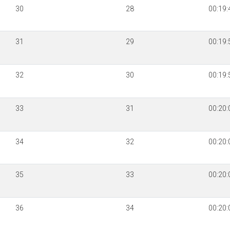
30
28
00:19:
31
29
00:19:
32
30
00:19:
33
31
00:20:
34
32
00:20:
35
33
00:20:
36
34
00:20: