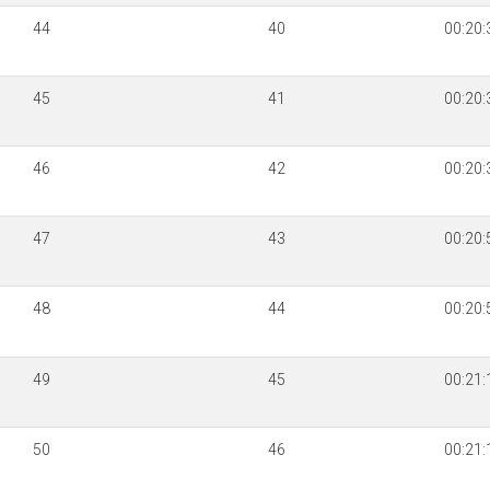
44
40
00:20:
45
41
00:20:
46
42
00:20:
47
43
00:20:
48
44
00:20:
49
45
00:21:
50
46
00:21: