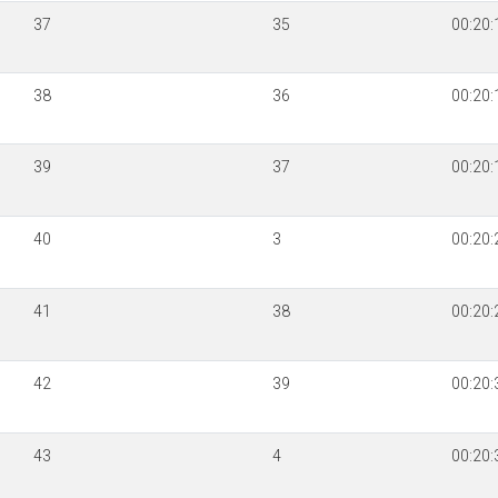
37
35
00:20:
38
36
00:20:
39
37
00:20:
40
3
00:20:
41
38
00:20:
42
39
00:20:
43
4
00:20: