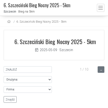
6. Szczeciński Bieg Nocny 2025 - 5km
Szczecin
· Bieg na 5km
6. Szczeciński Bieg Nocny 2025 - 5km
6. Szczeciński Bieg Nocny 2025 - 5km
2025-05-09
·
Szczecin
1 / 10
→