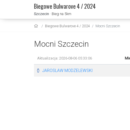
Biegowe Bulwarove 4 / 2024
Szczecin
· Bieg na 5km
Biegowe Bulwarove 4 / 2024
Mocni Szczecin
Mocni Szczecin
Aktualizacja: 2026-08-06 05:33:06
Mie
JAROSLAW MODZELEWSKI