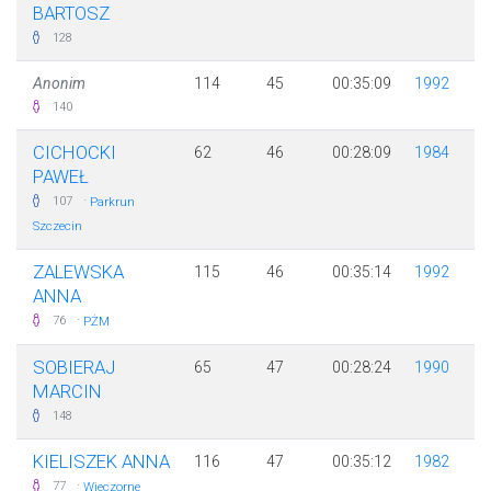
BARTOSZ
128
Anonim
114
45
00:35:09
1992
140
CICHOCKI
62
46
00:28:09
1984
PAWEŁ
·
107
Parkrun
Szczecin
ZALEWSKA
115
46
00:35:14
1992
ANNA
·
76
PŻM
SOBIERAJ
65
47
00:28:24
1990
MARCIN
148
KIELISZEK ANNA
116
47
00:35:12
1982
·
77
Wieczorne