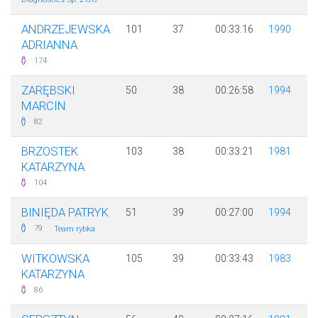
ANDRZEJEWSKA
101
37
00:33:16
1990
ADRIANNA
174
ZARĘBSKI
50
38
00:26:58
1994
MARCIN
82
BRZOSTEK
103
38
00:33:21
1981
KATARZYNA
104
BINIĘDA PATRYK
51
39
00:27:00
1994
·
79
Team rybka
WITKOWSKA
105
39
00:33:43
1983
KATARZYNA
86