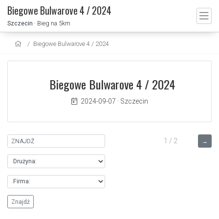
Biegowe Bulwarove 4 / 2024
Szczecin
· Bieg na 5km
Biegowe Bulwarove 4 / 2024
Biegowe Bulwarove 4 / 2024
2024-09-07
·
Szczecin
1 / 2
→