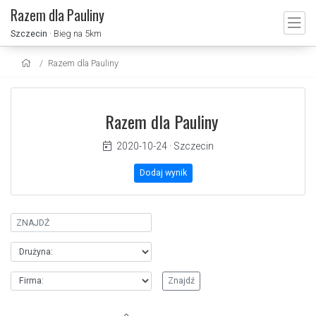
Razem dla Pauliny
Szczecin
· Bieg na 5km
Razem dla Pauliny
Razem dla Pauliny
2020-10-24
·
Szczecin
Dodaj wynik