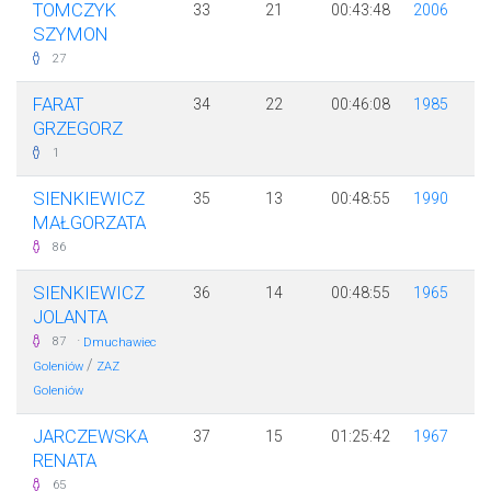
TOMCZYK
33
21
00:43:48
2006
SZYMON
27
FARAT
34
22
00:46:08
1985
GRZEGORZ
1
SIENKIEWICZ
35
13
00:48:55
1990
MAŁGORZATA
86
SIENKIEWICZ
36
14
00:48:55
1965
JOLANTA
·
87
Dmuchawiec
/
Goleniów
ZAZ
Goleniów
JARCZEWSKA
37
15
01:25:42
1967
RENATA
65