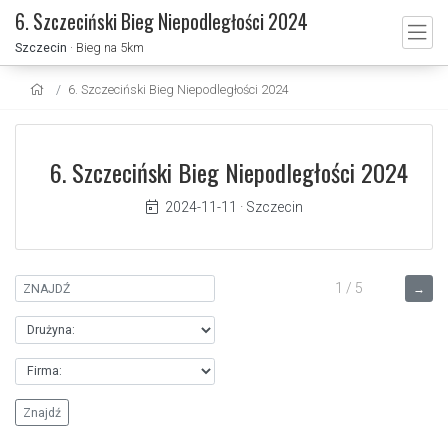
6. Szczeciński Bieg Niepodległości 2024
Szczecin
· Bieg na 5km
6. Szczeciński Bieg Niepodległości 2024
6. Szczeciński Bieg Niepodległości 2024
2024-11-11
·
Szczecin
1 / 5
→