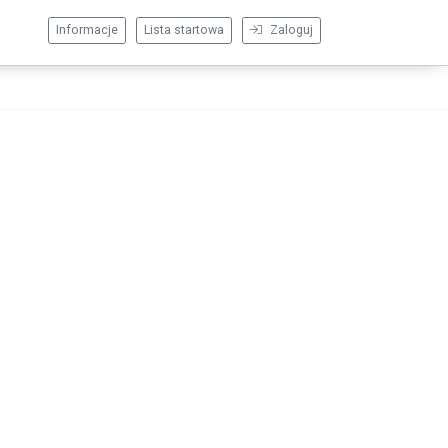
Informacje
Lista startowa
Zaloguj