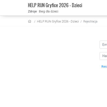
HELP RUN Gryfice 2026 - Dzieci
Zdroje
· Bieg dla dzieci
HELP RUN Gryfice 2026 - Dzieci
Rejestracja
Res