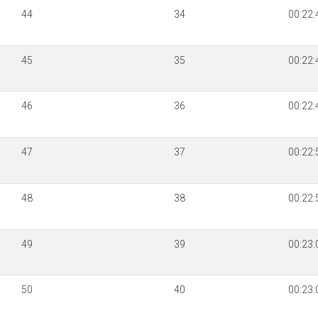
44
34
00:22:
45
35
00:22:
46
36
00:22:
47
37
00:22:
48
38
00:22:
49
39
00:23:
50
40
00:23: