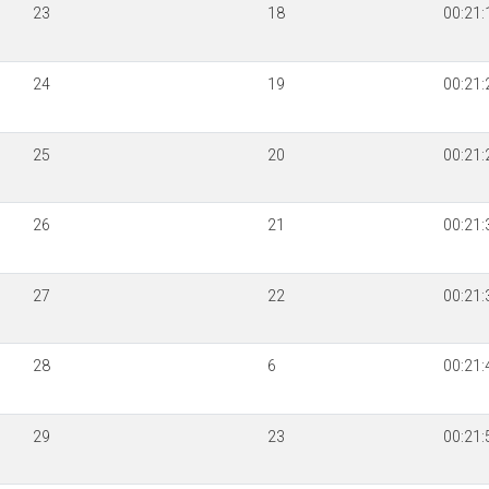
23
18
00:21:
24
19
00:21:
25
20
00:21:
26
21
00:21:
27
22
00:21:
28
6
00:21:
29
23
00:21: