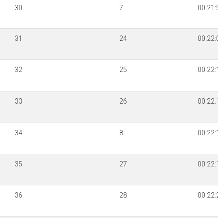
30
7
00:21:
31
24
00:22:
32
25
00:22:
33
26
00:22:
34
8
00:22:
35
27
00:22:
36
28
00:22: