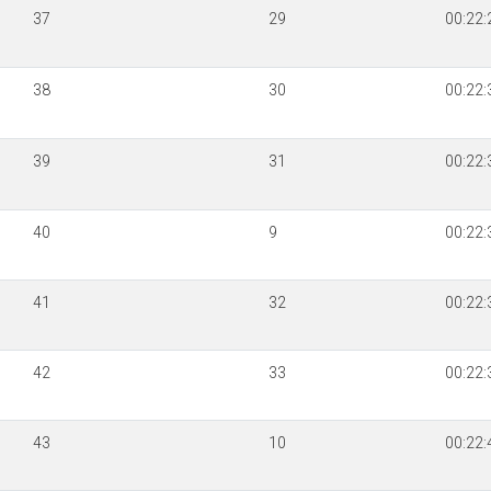
37
29
00:22:
38
30
00:22:
39
31
00:22:
40
9
00:22:
41
32
00:22:
42
33
00:22:
43
10
00:22: