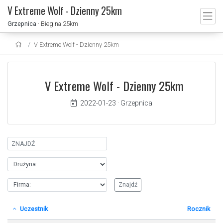
V Extreme Wolf - Dzienny 25km
Grzepnica
· Bieg na 25km
V Extreme Wolf - Dzienny 25km
V Extreme Wolf - Dzienny 25km
2022-01-23
·
Grzepnica
Uczestnik
Rocznik