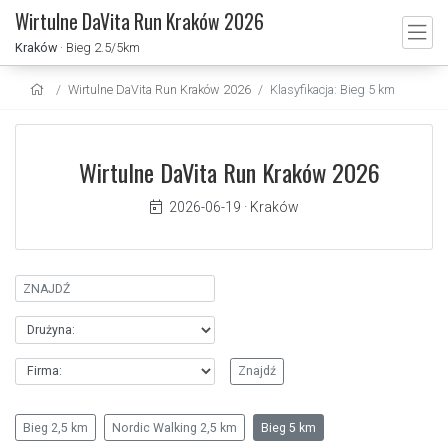
Wirtulne DaVita Run Kraków 2026
Kraków
· Bieg 2.5/5km
Wirtulne DaVita Run Kraków 2026
Klasyfikacja: Bieg 5 km
Wirtulne DaVita Run Kraków 2026
2026-06-19
·
Kraków
Bieg 2,5 km
Nordic Walking 2,5 km
Bieg 5 km