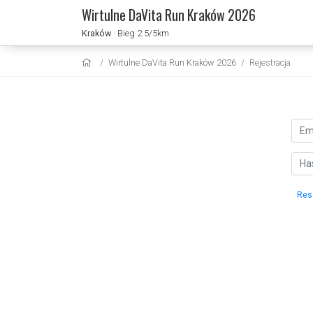
Wirtulne DaVita Run Kraków 2026
Kraków
· Bieg 2.5/5km
Wirtulne DaVita Run Kraków 2026
Rejestracja
Res