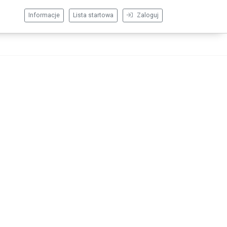
Informacje
Lista startowa
Zaloguj