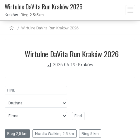
Wirtulne DaVita Run Kraków 2026
Kraków
· Bieg 2.5/5km
Wirtulne DaVita Run Kraków 2026
Wirtulne DaVita Run Kraków 2026
2026-06-19
·
Kraków
Bieg 2,5 km
Nordic Walking 2,5 km
Bieg 5 km