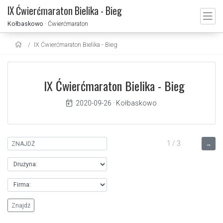
IX Ćwierćmaraton Bielika - Bieg
Kołbaskowo
· Ćwierćmaraton
IX Ćwierćmaraton Bielika - Bieg
IX Ćwierćmaraton Bielika - Bieg
2020-09-26
·
Kołbaskowo
1 / 3
→