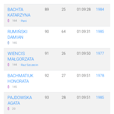
BACHTA
89
25
01:09:28
1984
KATARZYNA
·
164
Pani
RUMIŃSKI
90
64
01:09:31
1985
DAMIAN
165
WIENCIS
91
26
01:09:50
1977
MAŁGORZATA
·
144
Raz Szczecin
BACHMATIUK
92
27
01:09:51
1978
HONORATA
145
PAJDOWSKA
93
28
01:09:51
1985
AGATA
20