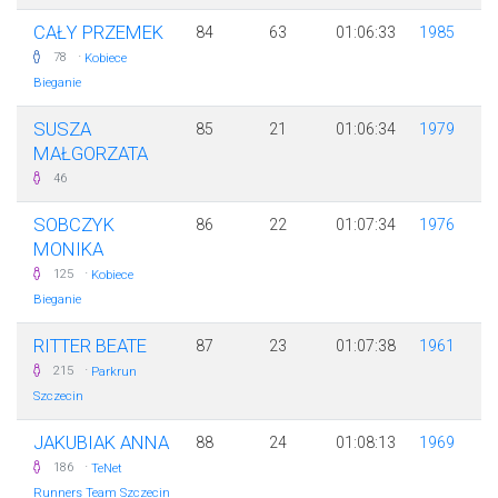
CAŁY PRZEMEK
84
63
01:06:33
1985
·
78
Kobiece
Bieganie
SUSZA
85
21
01:06:34
1979
MAŁGORZATA
46
SOBCZYK
86
22
01:07:34
1976
MONIKA
·
125
Kobiece
Bieganie
RITTER BEATE
87
23
01:07:38
1961
·
215
Parkrun
Szczecin
JAKUBIAK ANNA
88
24
01:08:13
1969
·
186
TeNet
Runners Team Szczecin