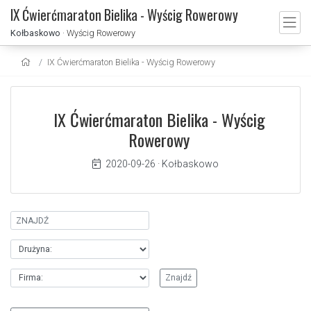
IX Ćwierćmaraton Bielika - Wyścig Rowerowy
Kołbaskowo
· Wyścig Rowerowy
IX Ćwierćmaraton Bielika - Wyścig Rowerowy
IX Ćwierćmaraton Bielika - Wyścig
Rowerowy
2020-09-26
·
Kołbaskowo