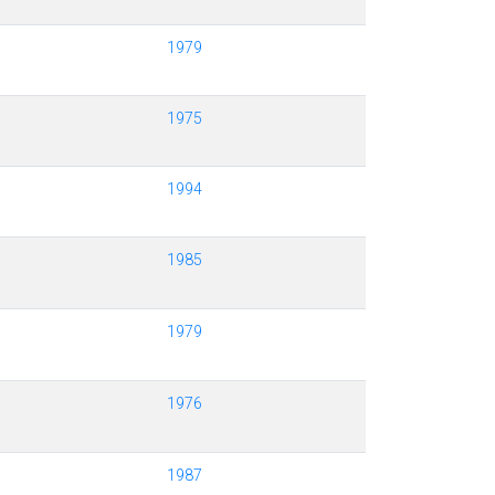
1979
1975
1994
1985
1979
1976
1987