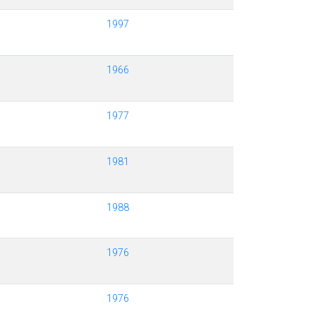
1997
1966
1977
1981
1988
1976
1976