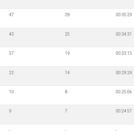
47
28
00:35:29
43
25
00:34:31
37
19
00:33:15
22
14
00:29:29
10
8
00:25:06
9
7
00:24:57
-
-
-