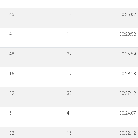
45
19
00:35:02
4
1
00:23:58
48
29
00:35:59
16
12
00:28:13
52
32
00:37:12
5
4
00:24:07
32
16
00:32:12