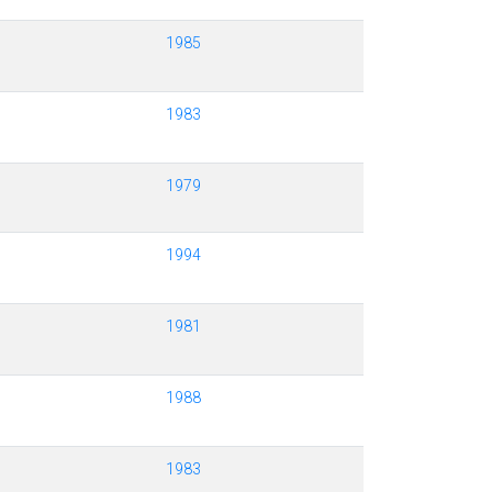
1985
1983
1979
1994
1981
1988
1983