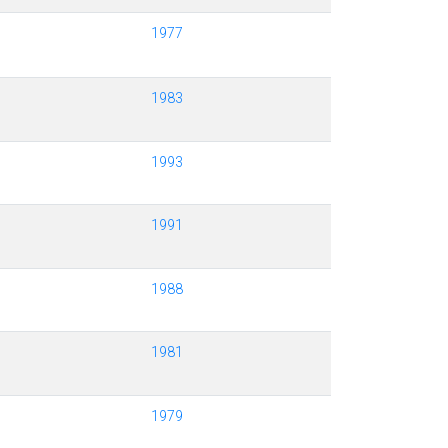
1977
1983
1993
1991
1988
1981
1979