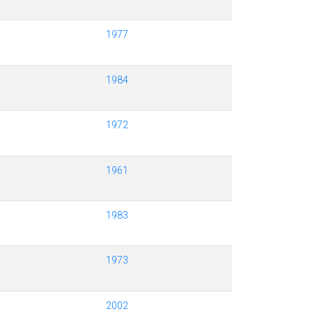
1977
1984
1972
1961
1983
1973
2002