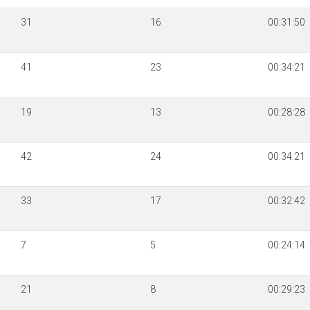
31
16
00:31:50
41
23
00:34:21
19
13
00:28:28
42
24
00:34:21
33
17
00:32:42
7
5
00:24:14
21
8
00:29:23