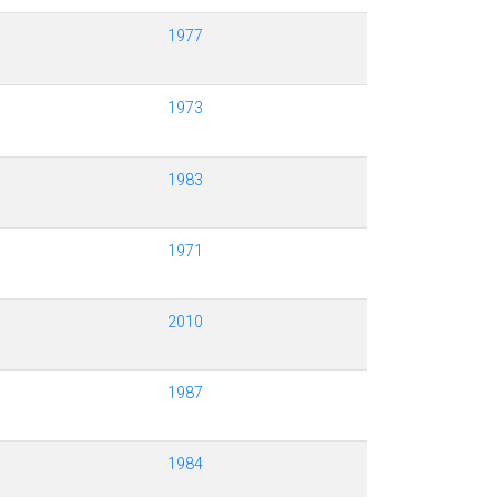
1977
1973
1983
1971
2010
1987
1984