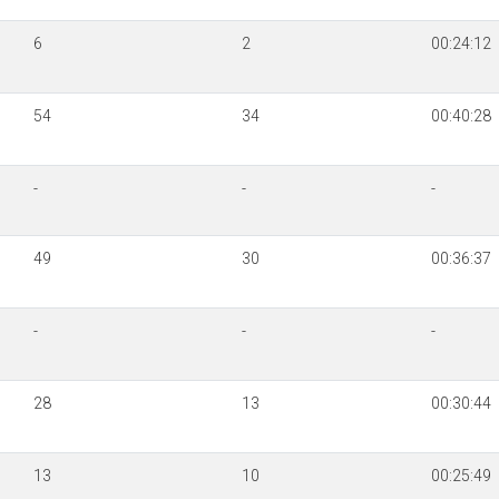
6
2
00:24:12
54
34
00:40:28
-
-
-
49
30
00:36:37
-
-
-
28
13
00:30:44
13
10
00:25:49