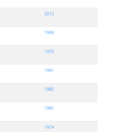
2012
1999
1970
1991
1982
1981
1974