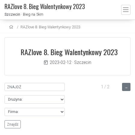
RAZlove 8. Bieg Walentynkowy 2023
Szczecin
· Bieg na 5km
RAZlove 8. Bieg Walentynkowy 2023
RAZlove 8. Bieg Walentynkowy 2023
2023-02-12
·
Szczecin
1 / 2
→