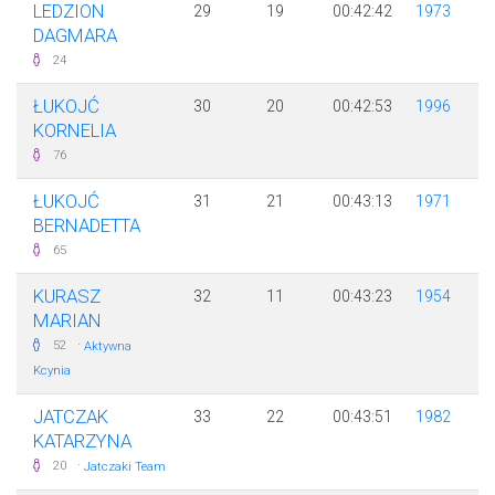
LEDZION
29
19
00:42:42
1973
DAGMARA
24
ŁUKOJĆ
30
20
00:42:53
1996
KORNELIA
76
ŁUKOJĆ
31
21
00:43:13
1971
BERNADETTA
65
KURASZ
32
11
00:43:23
1954
MARIAN
·
52
Aktywna
Kcynia
JATCZAK
33
22
00:43:51
1982
KATARZYNA
·
20
Jatczaki Team