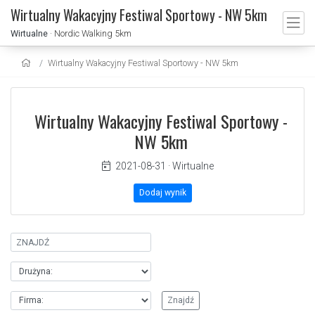
Wirtualny Wakacyjny Festiwal Sportowy - NW 5km
Wirtualne
· Nordic Walking 5km
Wirtualny Wakacyjny Festiwal Sportowy - NW 5km
Wirtualny Wakacyjny Festiwal Sportowy -
NW 5km
2021-08-31
·
Wirtualne
Dodaj wynik