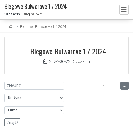
Biegowe Bulwarove 1 / 2024
Szczecin
· Bieg na 5km
Biegowe Bulwarove 1 / 2024
Biegowe Bulwarove 1 / 2024
2024-06-22
·
Szczecin
1 / 3
→