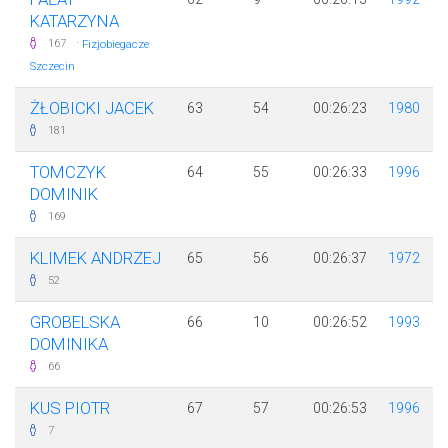
KATARZYNA
·
167
Fizjobiegacze
Szczecin
ŻŁOBICKI JACEK
63
54
00:26:23
1980
181
TOMCZYK
64
55
00:26:33
1996
DOMINIK
169
KLIMEK ANDRZEJ
65
56
00:26:37
1972
52
GROBELSKA
66
10
00:26:52
1993
DOMINIKA
66
KUS PIOTR
67
57
00:26:53
1996
7