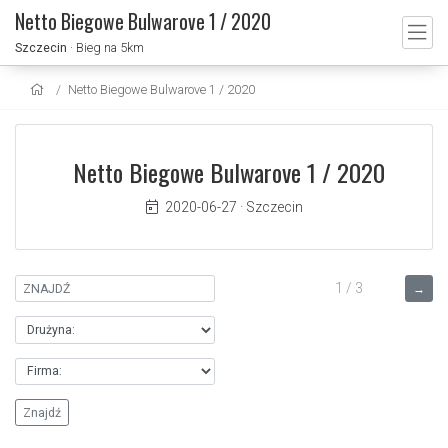
Netto Biegowe Bulwarove 1 / 2020
Szczecin
· Bieg na 5km
Netto Biegowe Bulwarove 1 / 2020
Netto Biegowe Bulwarove 1 / 2020
2020-06-27
·
Szczecin
1 / 3
→