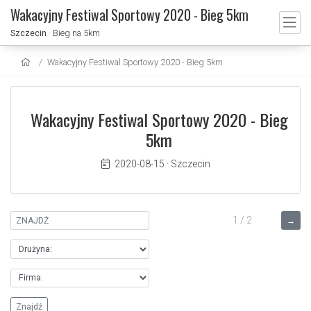
Wakacyjny Festiwal Sportowy 2020 - Bieg 5km
Szczecin
· Bieg na 5km
Wakacyjny Festiwal Sportowy 2020 - Bieg 5km
Wakacyjny Festiwal Sportowy 2020 - Bieg
5km
2020-08-15
·
Szczecin
1 / 2
→