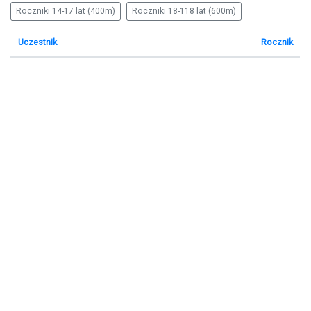
Roczniki 14-17 lat (400m)
Roczniki 18-118 lat (600m)
Uczestnik
Rocznik