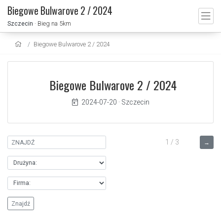
Biegowe Bulwarove 2 / 2024
Szczecin
· Bieg na 5km
Biegowe Bulwarove 2 / 2024
Biegowe Bulwarove 2 / 2024
2024-07-20
·
Szczecin
1 / 3
→