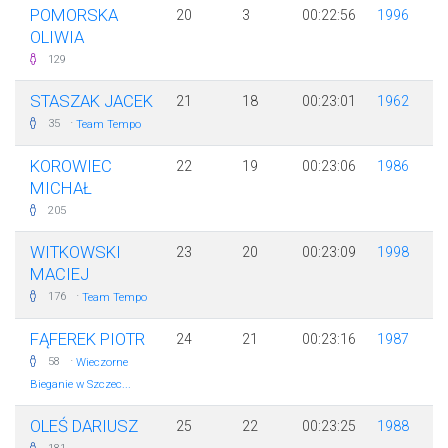
POMORSKA
20
3
00:22:56
1996
OLIWIA
129
STASZAK JACEK
21
18
00:23:01
1962
·
35
Team Tempo
KOROWIEC
22
19
00:23:06
1986
MICHAŁ
205
WITKOWSKI
23
20
00:23:09
1998
MACIEJ
·
176
Team Tempo
FĄFEREK PIOTR
24
21
00:23:16
1987
·
58
Wieczorne
Bieganie w Szczec...
OLEŚ DARIUSZ
25
22
00:23:25
1988