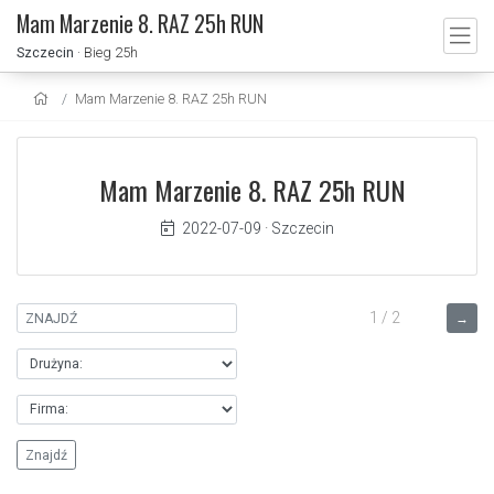
Mam Marzenie 8. RAZ 25h RUN
Szczecin
· Bieg 25h
Mam Marzenie 8. RAZ 25h RUN
Mam Marzenie 8. RAZ 25h RUN
2022-07-09
·
Szczecin
1 / 2
→