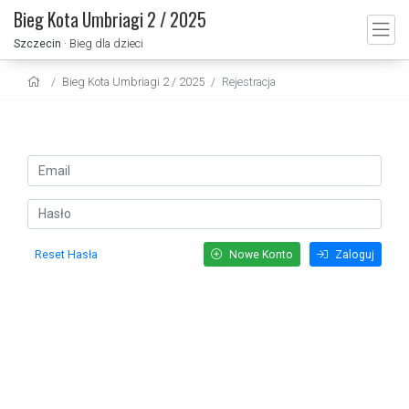
Bieg Kota Umbriagi 2 / 2025
Szczecin
· Bieg dla dzieci
Bieg Kota Umbriagi 2 / 2025
Rejestracja
Reset Hasła
Nowe Konto
Zaloguj