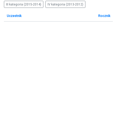
III kategoria (2015-2014)
IV kategoria (2013-2012)
Uczestnik
Rocznik