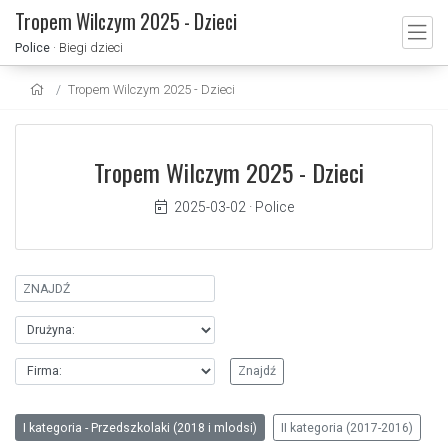
Tropem Wilczym 2025 - Dzieci
Police
· Biegi dzieci
Tropem Wilczym 2025 - Dzieci
Tropem Wilczym 2025 - Dzieci
2025-03-02
·
Police
I kategoria - Przedszkolaki (2018 i mlodsi)
II kategoria (2017-2016)