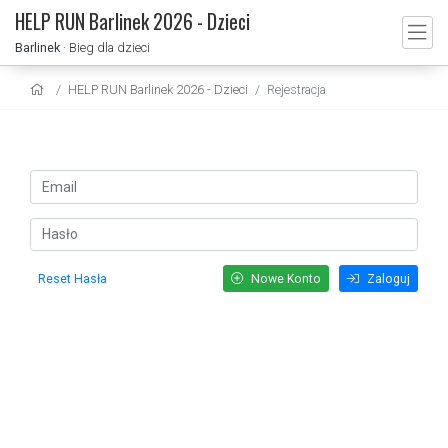
HELP RUN Barlinek 2026 - Dzieci
Barlinek
· Bieg dla dzieci
HELP RUN Barlinek 2026 - Dzieci
Rejestracja
Reset Hasła
Nowe Konto
Zaloguj