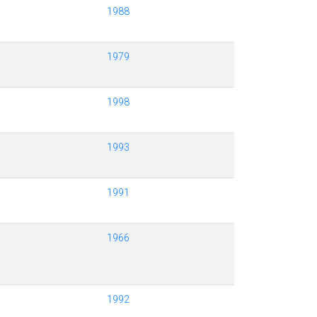
1988
1979
1998
1993
1991
1966
1992