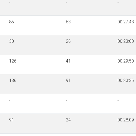
-
-
-
85
63
00:27:43
30
26
00:23:00
126
41
00:29:50
136
91
00:30:36
-
-
-
91
24
00:28:09