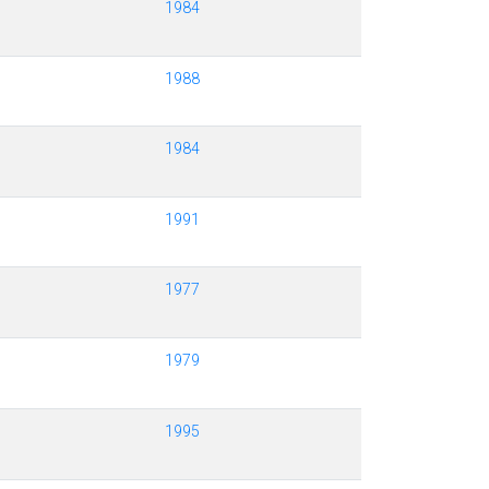
1984
1988
1984
1991
1977
1979
1995