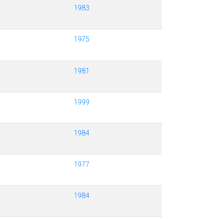
1983
1975
1981
1999
1984
1977
1984