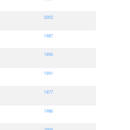
2002
1987
1995
1991
1977
1986
1994