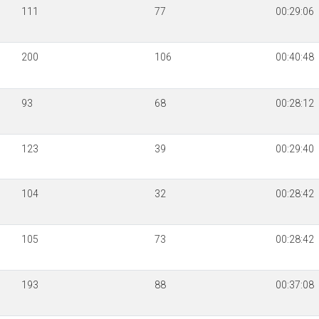
111
77
00:29:06
200
106
00:40:48
93
68
00:28:12
123
39
00:29:40
104
32
00:28:42
105
73
00:28:42
193
88
00:37:08