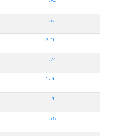
1984
1983
2010
1974
1970
1970
1988