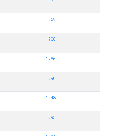
1969
1986
1986
1990
1948
1995