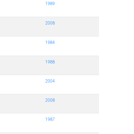
1989
2008
1984
1988
2004
2008
1987