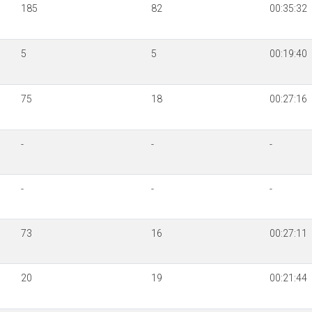
185
82
00:35:32
5
5
00:19:40
75
18
00:27:16
-
-
-
-
-
-
73
16
00:27:11
20
19
00:21:44