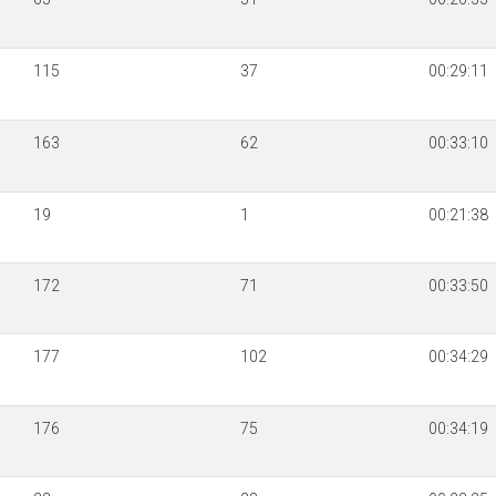
115
37
00:29:11
163
62
00:33:10
19
1
00:21:38
172
71
00:33:50
177
102
00:34:29
176
75
00:34:19