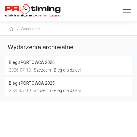
Wydarzenia
Wydarzenia archiwalne
Bieg sPORTOWCA 2026
2026-07-18 ·
Szczecin
· Bieg dla dzieci
Bieg sPORTOWCA 2025
2025-07-19 ·
Szczecin
· Bieg dla dzieci