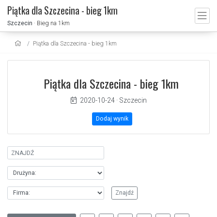
Piątka dla Szczecina - bieg 1km
Szczecin
· Bieg na 1km
Piątka dla Szczecina - bieg 1km
Piątka dla Szczecina - bieg 1km
2020-10-24
·
Szczecin
Dodaj wynik