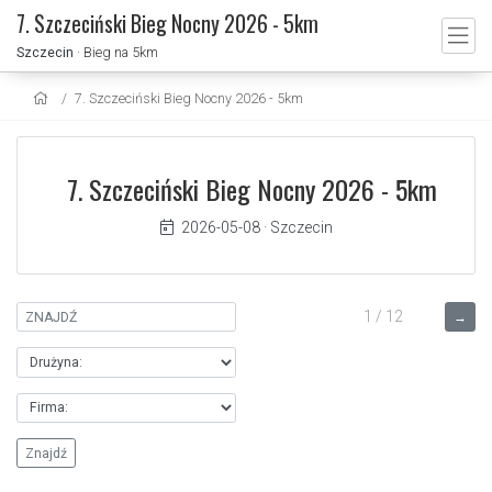
7. Szczeciński Bieg Nocny 2026 - 5km
Szczecin
· Bieg na 5km
7. Szczeciński Bieg Nocny 2026 - 5km
7. Szczeciński Bieg Nocny 2026 - 5km
2026-05-08
·
Szczecin
1 / 12
→