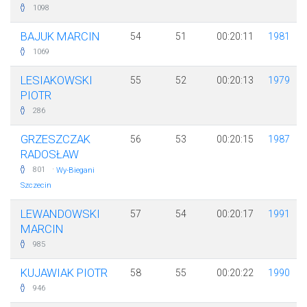
1098
BAJUK MARCIN
54
51
00:20:11
1981
1069
LESIAKOWSKI
55
52
00:20:13
1979
PIOTR
286
GRZESZCZAK
56
53
00:20:15
1987
RADOSŁAW
·
801
Wy-Biegani
Szczecin
LEWANDOWSKI
57
54
00:20:17
1991
MARCIN
985
KUJAWIAK PIOTR
58
55
00:20:22
1990
946