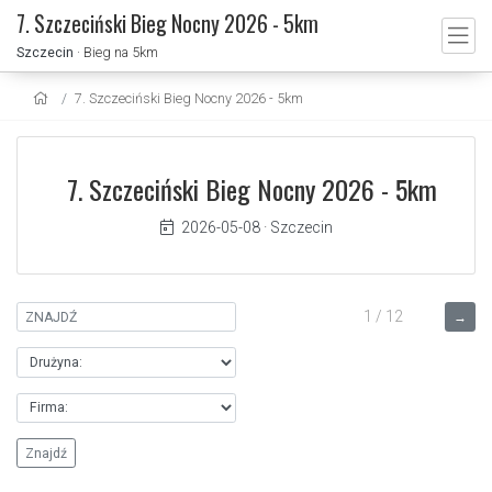
7. Szczeciński Bieg Nocny 2026 - 5km
Szczecin
· Bieg na 5km
7. Szczeciński Bieg Nocny 2026 - 5km
7. Szczeciński Bieg Nocny 2026 - 5km
2026-05-08
·
Szczecin
1 / 12
→