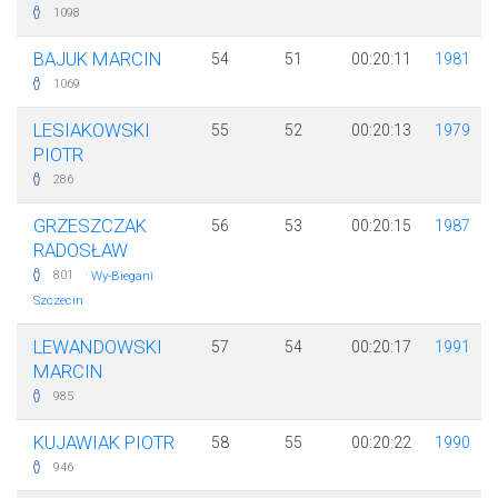
1098
BAJUK MARCIN
54
51
00:20:11
1981
1069
LESIAKOWSKI
55
52
00:20:13
1979
PIOTR
286
GRZESZCZAK
56
53
00:20:15
1987
RADOSŁAW
·
801
Wy-Biegani
Szczecin
LEWANDOWSKI
57
54
00:20:17
1991
MARCIN
985
KUJAWIAK PIOTR
58
55
00:20:22
1990
946