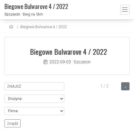
Biegowe Bulwarove 4 / 2022
Szczecin
· Bieg na 5km
Biegowe Bulwarove 4 / 2022
Biegowe Bulwarove 4 / 2022
2022-09-03
·
Szczecin
1 / 2
→