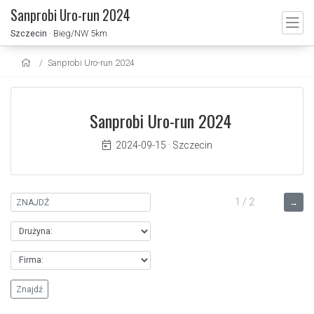
Sanprobi Uro-run 2024
Szczecin
· Bieg/NW 5km
Sanprobi Uro-run 2024
Sanprobi Uro-run 2024
2024-09-15
·
Szczecin
1 / 2
→